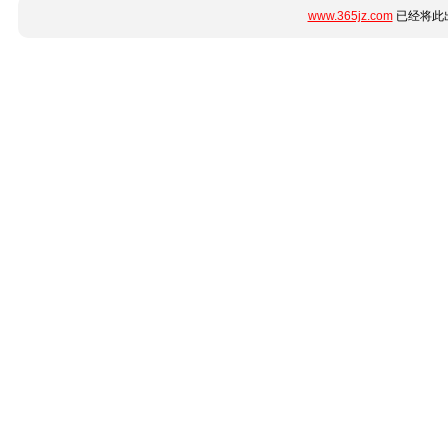
www.365jz.com
已经将此